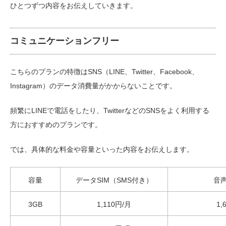
ひとつずつ内容をお伝えしていきます。
コミュニケーションフリー
こちらのプランの特徴はSNS（LINE、Twitter、Facebook、
Instagram）のデータ消費量がかからないことです。
頻繁にLINEで電話をしたり、TwitterなどのSNSをよく利用する
方におすすめのプランです。
では、具体的な料金や容量といった内容をお伝えします。
容量
データSIM（SMS付き）
音声
3GB
1,110円/月
1,