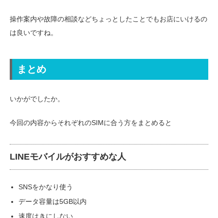
操作案内や故障の相談などちょっとしたことでもお店にいけるの
は良いですね。
まとめ
いかがでしたか。
今回の内容からそれぞれのSIMに合う方をまとめると
LINEモバイルがおすすめな人
SNSをかなり使う
データ容量は5GB以内
速度はきにしない