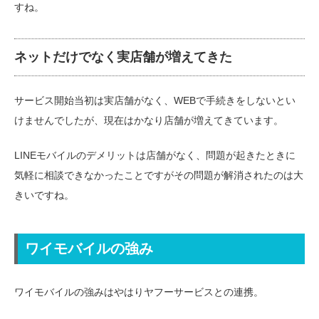
すね。
ネットだけでなく実店舗が増えてきた
サービス開始当初は実店舗がなく、WEBで手続きをしないとい
けませんでしたが、現在はかなり店舗が増えてきています。
LINEモバイルのデメリットは店舗がなく、問題が起きたときに
気軽に相談できなかったことですがその問題が解消されたのは大
きいですね。
ワイモバイルの強み
ワイモバイルの強みはやはりヤフーサービスとの連携。