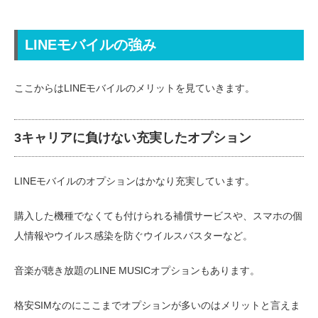
LINEモバイルの強み
ここからはLINEモバイルのメリットを見ていきます。
3キャリアに負けない充実したオプション
LINEモバイルのオプションはかなり充実しています。
購入した機種でなくても付けられる補償サービスや、スマホの個
人情報やウイルス感染を防ぐウイルスバスターなど。
音楽が聴き放題のLINE MUSICオプションもあります。
格安SIMなのにここまでオプションが多いのはメリットと言えま