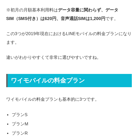
※初月の月額基本利用料は
データ容量に関わらず、データ
SIM（SMS付き）は620円、音声通話SIMは1,200円
です。
この3つが2019年現在におけるLINEモバイルの料金プランになり
ます。
違いがわかりやすくて非常に選びやすいですね。
ワイモバイルの料金プラン
ワイモバイルの料金プランも基本的に3つです。
プランS
プランM
プランR