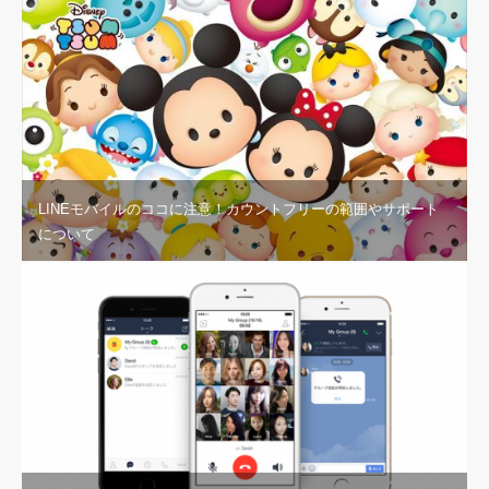
LINEモバイルのココに注意！カウントフリーの範囲やサポート
について