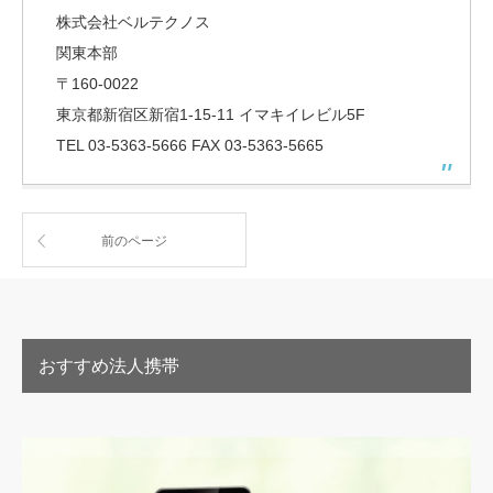
株式会社ベルテクノス
関東本部
〒160-0022
東京都新宿区新宿1-15-11 イマキイレビル5F
TEL 03-5363-5666 FAX 03-5363-5665
前のページ
おすすめ法人携帯