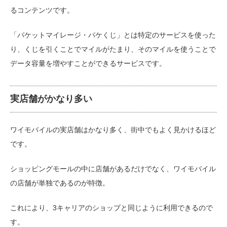
るコンテンツです。
「パケットマイレージ・パケくじ」とは特定のサービスを使った
り、くじを引くことでマイルがたまり、そのマイルを使うことで
データ容量を増やすことができるサービスです。
実店舗がかなり多い
ワイモバイルの実店舗はかなり多く、街中でもよく見かけるほど
です。
ショッピングモールの中に店舗があるだけでなく、ワイモバイル
の店舗が単独であるのが特徴。
これにより、3キャリアのショップと同じように利用できるので
す。