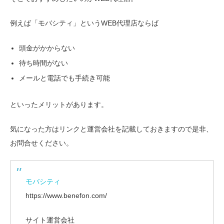
例えば「モバシティ」というWEB代理店ならば
頭金がかからない
待ち時間がない
メールと電話でも手続き可能
といったメリットがあります。
気になった方はリンクと運営会社を記載しておきますので是非、
お問合せください。
モバシティ
https://www.benefon.com/
サイト運営会社