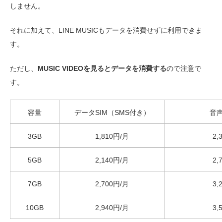
しません。
それに加えて、LINE MUSICもデータを消費せずに利用できま
す。
ただし、
MUSIC VIDEOを見るとデータを消費する
ので注意で
す。
容量
データSIM（SMS付き）
音声
3GB
1,810円/月
2,
5GB
2,140円/月
2,
7GB
2,700円/月
3,
10GB
2,940円/月
3,