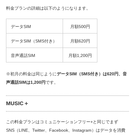
料金プランの詳細は以下のようになります。
データSIM
月額500円
データSIM（SMS付き）
月額620円
音声通話SIM
月額1,200円
※初月の料金は同じように
データSIM（SMS付き）は620円、音
声通話SIMは1,200円
です。
MUSIC＋
この料金プランはコミュニケーションフリー+と同じでまず
SNS（LINE、Twitter、Facebook、Instagram）はデータを消費