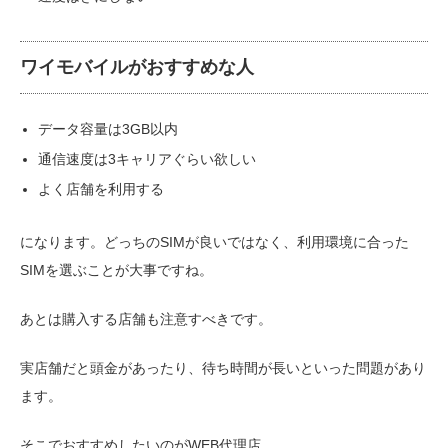
ワイモバイルがおすすめな人
データ容量は3GB以内
通信速度は3キャリアぐらい欲しい
よく店舗を利用する
になります。どっちのSIMが良いではなく、利用環境に合った
SIMを選ぶことが大事ですね。
あとは購入する店舗も注意すべきです。
実店舗だと頭金があったり、待ち時間が長いといった問題があり
ます。
そこでおすすめしたいのがWEB代理店。