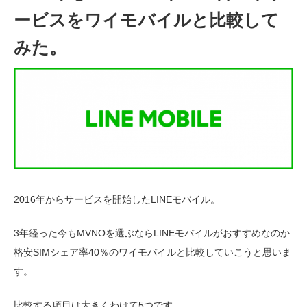
ービスをワイモバイルと比較して
みた。
2016年からサービスを開始したLINEモバイル。
3年経った今もMVNOを選ぶならLINEモバイルがおすすめなのか
格安SIMシェア率40％のワイモバイルと比較していこうと思いま
す。
比較する項目は大きくわけて5つです。