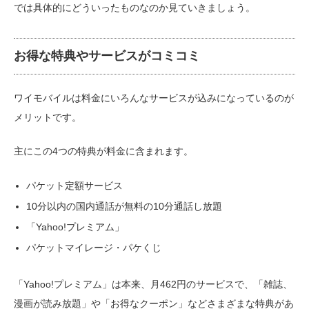
では具体的にどういったものなのか見ていきましょう。
お得な特典やサービスがコミコミ
ワイモバイルは料金にいろんなサービスが込みになっているのが
メリットです。
主にこの4つの特典が料金に含まれます。
パケット定額サービス
10分以内の国内通話が無料の10分通話し放題
「Yahoo!プレミアム」
パケットマイレージ・パケくじ
「Yahoo!プレミアム」は本来、月462円のサービスで、「雑誌、
漫画が読み放題」や「お得なクーポン」などさまざまな特典があ