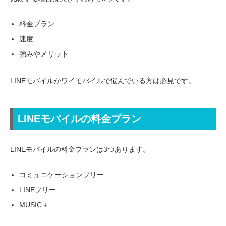
料金プラン
速度
強みやメリット
LINEモバイルかワイモバイルで悩んでいる方は必見です。
LINEモバイルの料金プラン
LINEモバイルの料金プランは3つあります。
コミュニケーションフリー
LINEフリー
MUSIC＋