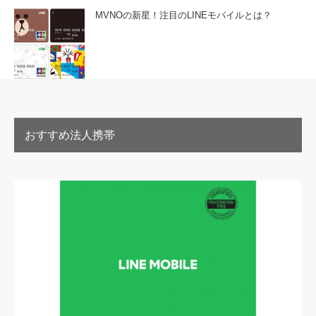
MVNOの新星！注目のLINEモバイルとは？
おすすめ法人携帯