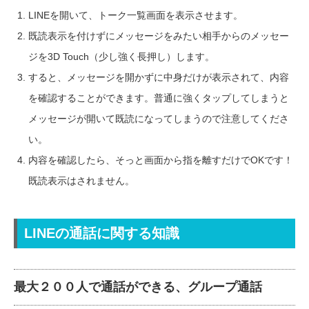
LINEを開いて、トーク一覧画面を表示させます。
既読表示を付けずにメッセージをみたい相手からのメッセー
ジを3D Touch（少し強く長押し）します。
すると、メッセージを開かずに中身だけが表示されて、内容
を確認することができます。普通に強くタップしてしまうと
メッセージが開いて既読になってしまうので注意してくださ
い。
内容を確認したら、そっと画面から指を離すだけでOKです！
既読表示はされません。
LINEの通話に関する知識
最大２００人で通話ができる、グループ通話