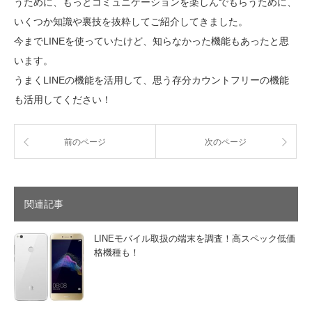
うために、もっとコミュニケーションを楽しんでもらうために、
いくつか知識や裏技を抜粋してご紹介してきました。
今までLINEを使っていたけど、知らなかった機能もあったと思
います。
うまくLINEの機能を活用して、思う存分カウントフリーの機能
も活用してください！
前のページ
次のページ
関連記事
LINEモバイル取扱の端末を調査！高スペック低価
格機種も！