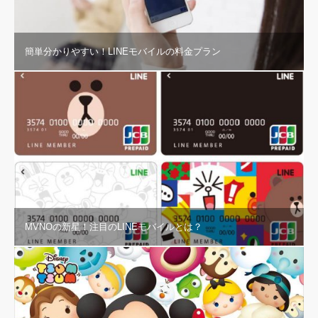
簡単分かりやすい！LINEモバイルの料金プラン
MVNOの新星！注目のLINEモバイルとは？