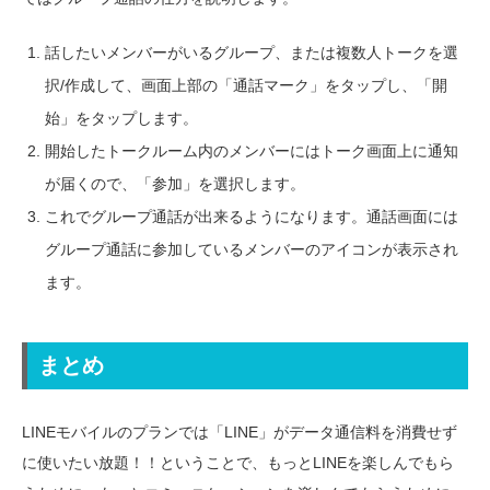
話したいメンバーがいるグループ、または複数人トークを選
択/作成して、画面上部の「通話マーク」をタップし、「開
始」をタップします。
開始したトークルーム内のメンバーにはトーク画面上に通知
が届くので、「参加」を選択します。
これでグループ通話が出来るようになります。通話画面には
グループ通話に参加しているメンバーのアイコンが表示され
ます。
まとめ
LINEモバイルのプランでは「LINE」がデータ通信料を消費せず
に使いたい放題！！ということで、もっとLINEを楽しんでもら