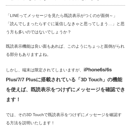
「LINEってメッセージを見たら既読表示がつくのが面倒～」
「読んでしまったらすぐに返信しなきゃと思ってしまう…」と思
う方も多いのではないでしょうか？
既読表示機能は良い面もあれば、このようにちょっと面倒がられ
る部分もありますよね。
iPhone6s/6s
しかし、端末は限定されてしまいますが、
Plus/7/7 Plusに搭載されている「3D Touch」の機能
を使えば、既読表示をつけずにメッセージを確認でき
ます！
では、その3D Touchで既読表示をつけずにメッセージを確認す
る方法を説明いたします！