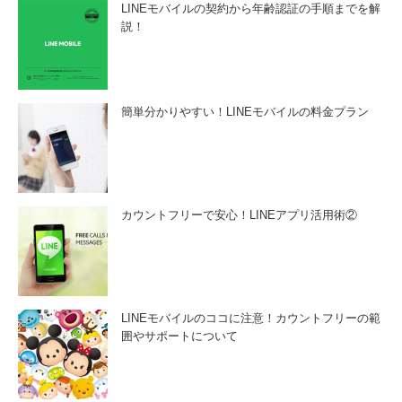
LINEモバイルの契約から年齢認証の手順までを解
説！
簡単分かりやすい！LINEモバイルの料金プラン
カウントフリーで安心！LINEアプリ活用術②
LINEモバイルのココに注意！カウントフリーの範
囲やサポートについて