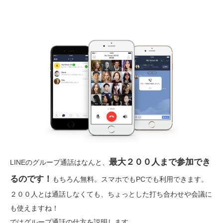
最大２００人まで参加でき
LINEのグループ通話はなんと、
るのです！
もちろん無料。スマホでもPCでも利用できます。
２００人とは通話しなくても、ちょっとした打ち合わせや会議に
も使えますね！
ではグループ通話の仕方を説明します。