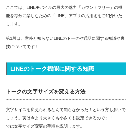
ここでは、LINEモバイルの最大の魅力「カウントフリー」の機
能を存分に楽しむための「LINE」アプリの活用術をご紹介いた
します。
第1段は、意外と知らないLINEのトークや通話に関する知識や裏
技についてです！
LINEのトーク機能に関する知識
トークの文字サイズを変える方法
文字サイズを変えられるなんて知らなかった！という方も多いで
しょう。実は今より大きくも小さくも設定できるのです！
では文字サイズ変更の手順を説明します。