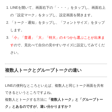
LINEを開いて、画面右下の「・・・」をタップし、画面右上
の「設定マーク」をタップし、設定画面を開きます。
「トーク・通知」をタップし、「フォントサイズ」をタップ
します。
「小」「普通」「大」「特大」の４つから選ぶことが出来ま
す
ので、見比べて自分の見やすいサイズに設定してみてくだ
さい。
複数人トークとグループトークの違い
LINEの便利なところといえば、複数人と同じトーク画面を共有
できるというところですよね。
複数人とトークする方法に
「複数人トーク」と「グループトー
ク」とあるのですが、違い分かりますか？