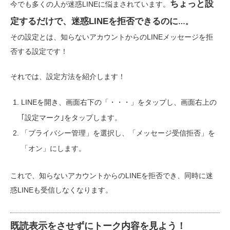
ちょっと設
今でも多くの人が迷惑LINEに悩まされています。
定するだけで、迷惑LINEを拒否できるのに
…。
その設定とは、知らないアカウントからのLINEメッセージを拒
否する設定です！
それでは、設定方法を紹介します！
LINEを開き、画面右下の「・・・」をタップし、画面右上の
｢設定マーク｣をタップします。
「プライバシー管理」を選択し、「メッセージ受信拒否」を
「オン」にします。
これで、知らないアカウントからのLINEを拒否でき、同時に迷
惑LINEも受信しなくなります。
既読表示をさせずにトーク内容を見よう！